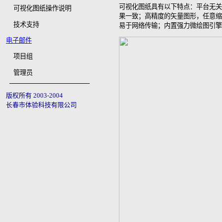
可视化图纸具有以下特点：平台无关
可视化图纸操作说明
果一致；高精度的矢量图形，任意缩
技术支持
易于网络传输；内置强力微绘图引擎
电子邮件
项目组
管理员
版权所有 2003-2004
长春市体验科技有限公司